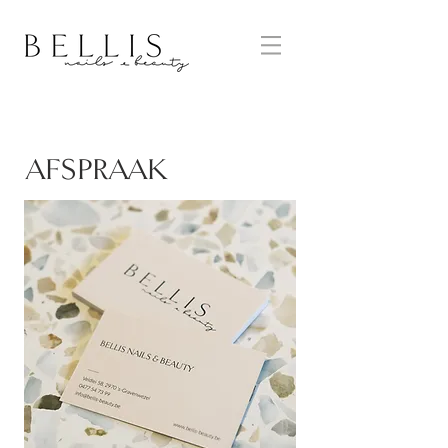
AFSPRAAK